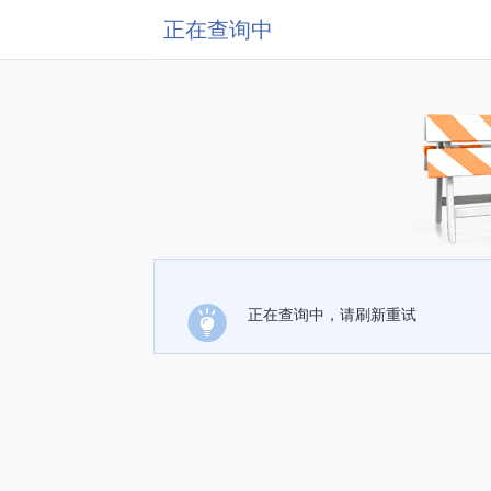
正在查询中
正在查询中，请刷新重试